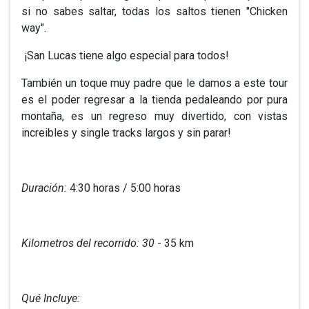
si no sabes saltar, todas los saltos tienen "Chicken
way".
¡San Lucas tiene algo especial para todos!
También un toque muy padre que le damos a este tour
es el poder regresar a la tienda pedaleando por pura
montaña, es un regreso muy divertido, con vistas
increibles y single tracks largos y sin parar!
Duración:
4:30 horas / 5:00 horas
Kilometros del recorrido: 30
- 35 km
Qué Incluye: