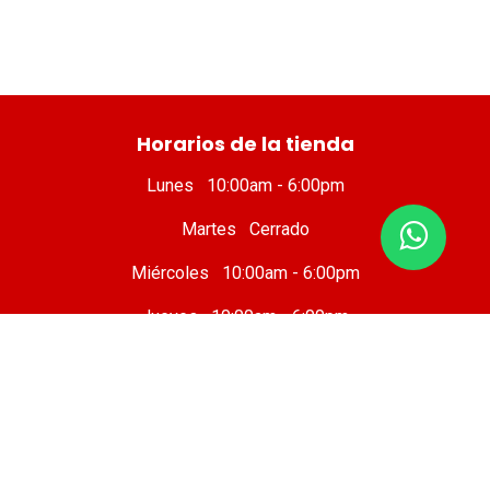
​ Horarios de la tienda
Lunes 10:00am - 6:00pm
Martes Cerrado
Miércoles 10:00am - 6:00pm
Jueves 10:00am - 6:00pm
Viernes 10 :00am - 8:00pm
Sábado 8:00am - 7:00pm
Domingo 8:00am - 6:00pm