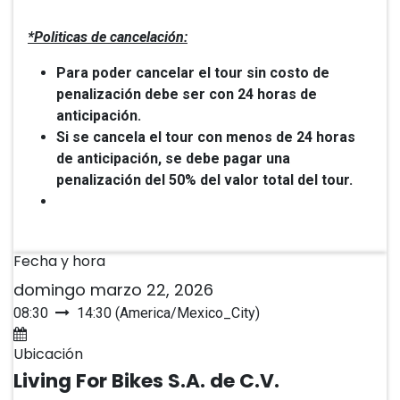
*Politicas de cancelación:
Para poder cancelar el tour sin costo de
penalización debe ser con 24 horas de
anticipación.
Si se cancela el tour con menos de 24 horas
de anticipación, se debe pagar una
penalización del 50% del valor total del tour.
Fecha y hora
domingo marzo 22, 2026
08:30
14:30
(
America/Mexico_City
)
Agregar al calendario
Ubicación
Living For Bikes S.A. de C.V.