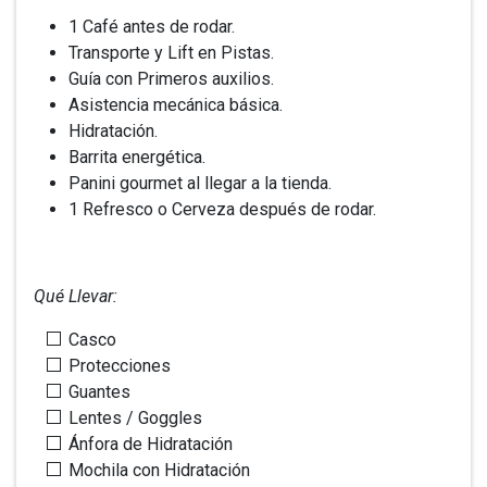
1 Café antes de rodar.
Transporte y Lift en Pistas.
Guía con Primeros auxilios.
Asistencia mecánica básica.
Hidratación.
Barrita energética.
Panini gourmet al llegar a la tienda.
1 Refresco o Cerveza después de rodar.
Qué Llevar:
Casco
Protecciones
Guantes
Lentes / Goggles
Ánfora de Hidratación
Mochila con Hidratación