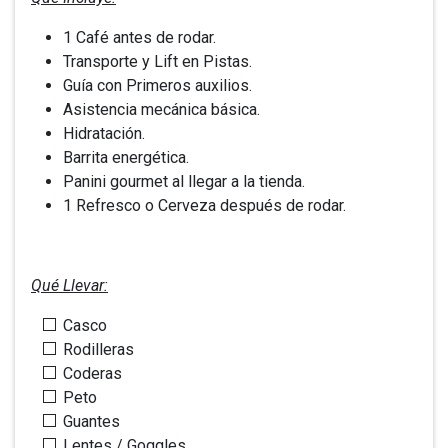
1 Café antes de rodar.
Transporte y Lift en Pistas.
Guía con Primeros auxilios.
Asistencia mecánica básica.
Hidratación.
Barrita energética.
Panini gourmet al llegar a la tienda.
1 Refresco o Cerveza después de rodar.
Qué Llevar:
Casco
Rodilleras
Coderas
Peto
Guantes
Lentes / Goggles