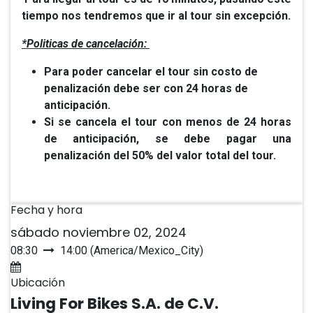
tiempo nos tendremos que ir al tour sin excepción.
*Politicas de cancelación:
Para poder cancelar el tour sin costo de
penalización debe ser con 24 horas de
anticipación.
Si se cancela el tour con menos de 24 horas
de anticipación, se debe pagar una
penalización del 50% del valor total del tour.
Fecha y hora
sábado noviembre 02, 2024
08:30
14:00
(
America/Mexico_City
)
Agregar al calendario
Ubicación
Living For Bikes S.A. de C.V.