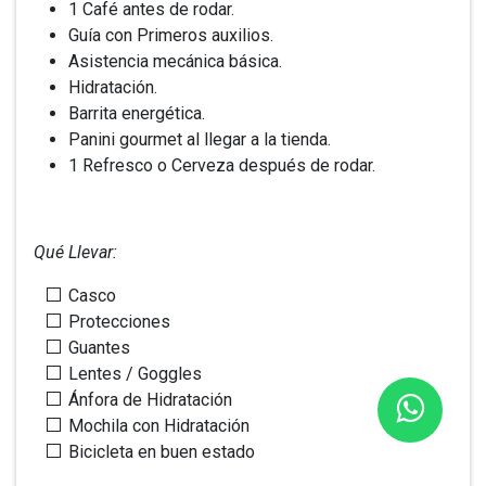
1 Café antes de rodar.
Guía con Primeros auxilios.
Asistencia mecánica básica.
Hidratación.
Barrita energética.
Panini gourmet al llegar a la tienda.
1 Refresco o Cerveza después de rodar.
Qué Llevar:
Casco
Protecciones
Guantes
Lentes / Goggles
Ánfora de Hidratación
Mochila con Hidratación
Bicicleta en buen estado