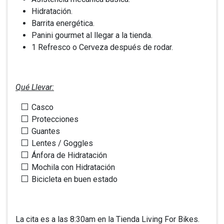
Hidratación.
Barrita energética.
Panini gourmet al llegar a la tienda.
1 Refresco o Cerveza después de rodar.
Qué Llevar:
Casco
Protecciones
Guantes
Lentes / Goggles
Ánfora de Hidratación
Mochila con Hidratación
Bicicleta en buen estado
La cita es a las 8:30am en la Tienda Living For Bikes.