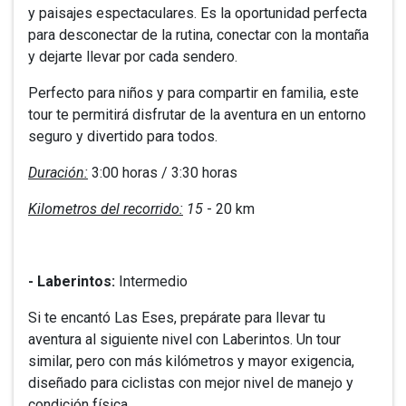
y paisajes espectaculares. Es la oportunidad perfecta
para desconectar de la rutina, conectar con la montaña
y dejarte llevar por cada sendero.
Perfecto para niños y para compartir en familia, este
tour te permitirá disfrutar de la aventura en un entorno
seguro y divertido para todos.
Duración:
3:00 horas / 3:30 horas
Kilometros del recorrido:
15
- 20 km
- Laberintos:
Intermedio
Si te encantó Las Eses, prepárate para llevar tu
aventura al siguiente nivel con Laberintos. Un tour
similar, pero con más kilómetros y mayor exigencia,
diseñado para ciclistas con mejor nivel de manejo y
condición física.