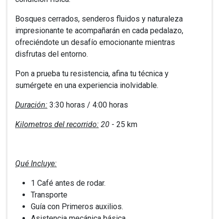
Bosques cerrados, senderos fluidos y naturaleza
impresionante te acompañarán en cada pedalazo,
ofreciéndote un desafío emocionante mientras
disfrutas del entorno.
Pon a prueba tu resistencia, afina tu técnica y
sumérgete en una experiencia inolvidable.
Duración:
3:30 horas / 4:00 horas
Kilometros del recorrido:
20
- 25 km
Qué Incluye:
1 Café antes de rodar.
Transporte
Guía con Primeros auxilios.
Asistencia mecánica básica.