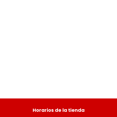
​ Horarios de la tienda