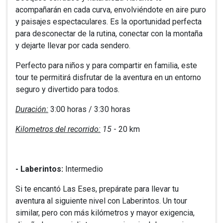
acompañarán en cada curva, envolviéndote en aire puro
y paisajes espectaculares. Es la oportunidad perfecta
para desconectar de la rutina, conectar con la montaña
y dejarte llevar por cada sendero.
Perfecto para niños y para compartir en familia, este
tour te permitirá disfrutar de la aventura en un entorno
seguro y divertido para todos.
Duración:
3:00 horas / 3:30 horas
Kilometros del recorrido:
15
- 20 km
- Laberintos:
Intermedio
Si te encantó Las Eses, prepárate para llevar tu
aventura al siguiente nivel con Laberintos. Un tour
similar, pero con más kilómetros y mayor exigencia,