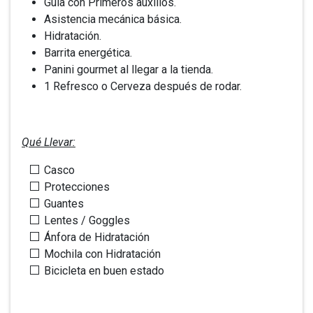
Guía con Primeros auxilios.
Asistencia mecánica básica.
Hidratación.
Barrita energética.
Panini gourmet al llegar a la tienda.
1 Refresco o Cerveza después de rodar.
Qué Llevar:
Casco
Protecciones
Guantes
Lentes / Goggles
Ánfora de Hidratación
Mochila con Hidratación
Bicicleta en buen estado