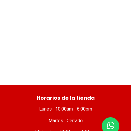
​ Horarios de la tienda
Lunes 10:00am - 6:00pm
Martes Cerrado