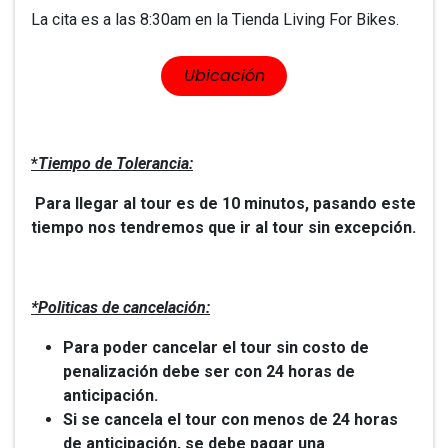
La cita es a las 8:30am en la Tienda Living For Bikes.
​​Ubicación
*
Tiempo de Tolerancia:
Para llegar al tour es de 10 minutos, pasando este
tiempo nos tendremos que ir al tour sin excepción.
*Politicas de cancelación:
Para poder cancelar el tour sin costo de
penalización debe ser con 24 horas de
anticipación.
Si se cancela el tour con menos de 24 horas
de anticipación, se debe pagar una