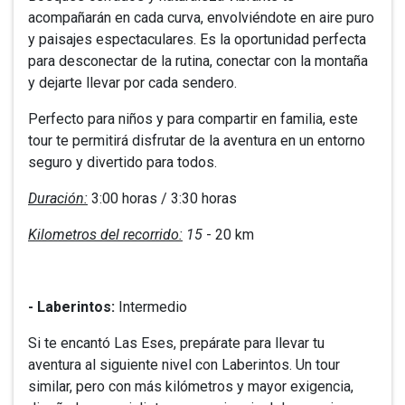
acompañarán en cada curva, envolviéndote en aire puro
y paisajes espectaculares. Es la oportunidad perfecta
para desconectar de la rutina, conectar con la montaña
y dejarte llevar por cada sendero.
Perfecto para niños y para compartir en familia, este
tour te permitirá disfrutar de la aventura en un entorno
seguro y divertido para todos.
Duración:
3:00 horas / 3:30 horas
Kilometros del recorrido:
15
- 20 km
- Laberintos:
Intermedio
Si te encantó Las Eses, prepárate para llevar tu
aventura al siguiente nivel con Laberintos. Un tour
similar, pero con más kilómetros y mayor exigencia,