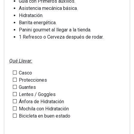
Guía con Primeros auxilios.
Asistencia mecánica básica.
Hidratación.
Barrita energética.
Panini gourmet al llegar a la tienda.
1 Refresco o Cerveza después de rodar.
Qué Llevar:
Casco
Protecciones
Guantes
Lentes / Goggles
Ánfora de Hidratación
Mochila con Hidratación
Bicicleta en buen estado