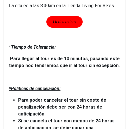
La cita es a las 8:30am en la Tienda Living For Bikes.
​​Ubicación
*
Tiempo de Tolerancia:
Para llegar al tour es de 10 minutos, pasando este
tiempo nos tendremos que ir al tour sin excepción.
*Politicas de cancelación:
Para poder cancelar el tour sin costo de
penalización debe ser con 24 horas de
anticipación.
Si se cancela el tour con menos de 24 horas
de anticipación, se debe pagar una