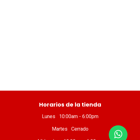
​ Horarios de la tienda
Lunes 10:00am - 6:00pm
Martes Cerrado