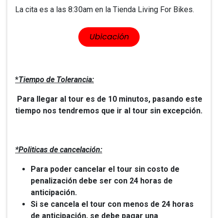
La cita es a las 8:30am en la Tienda Living For Bikes.
​​Ubicación
*
Tiempo de Tolerancia:
Para llegar al tour es de 10 minutos, pasando este
tiempo nos tendremos que ir al tour sin excepción.
*Politicas de cancelación:
Para poder cancelar el tour sin costo de
penalización debe ser con 24 horas de
anticipación.
Si se cancela el tour con menos de 24 horas
de anticipación, se debe pagar una