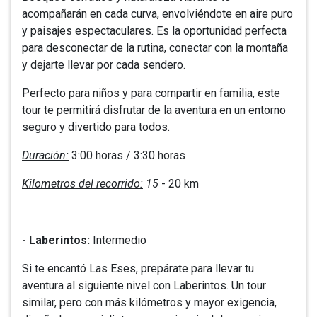
acompañarán en cada curva, envolviéndote en aire puro
y paisajes espectaculares. Es la oportunidad perfecta
para desconectar de la rutina, conectar con la montaña
y dejarte llevar por cada sendero.
Perfecto para niños y para compartir en familia, este
tour te permitirá disfrutar de la aventura en un entorno
seguro y divertido para todos.
Duración:
3:00 horas / 3:30 horas
Kilometros del recorrido:
15
- 20 km
- Laberintos:
Intermedio
Si te encantó Las Eses, prepárate para llevar tu
aventura al siguiente nivel con Laberintos. Un tour
similar, pero con más kilómetros y mayor exigencia,