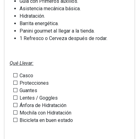
Guía con Primeros auxilios.
Asistencia mecánica básica.
Hidratación.
Barrita energética.
Panini gourmet al llegar a la tienda.
1 Refresco o Cerveza después de rodar.
Qué Llevar:
Casco
Protecciones
Guantes
Lentes / Goggles
Ánfora de Hidratación
Mochila con Hidratación
Bicicleta en buen estado