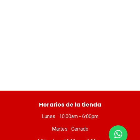
​ Horarios de la tienda
Lunes 10:00am - 6:00pm
Martes Cerrado