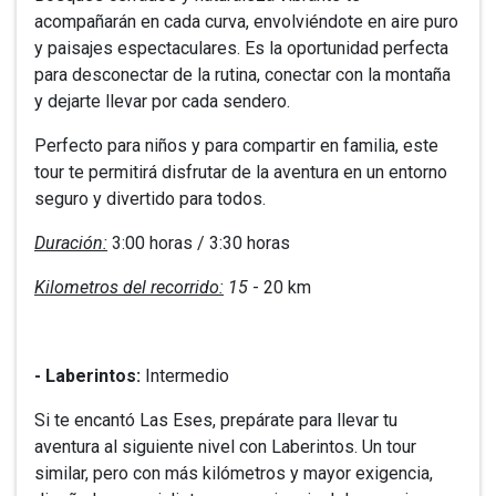
acompañarán en cada curva, envolviéndote en aire puro
y paisajes espectaculares. Es la oportunidad perfecta
para desconectar de la rutina, conectar con la montaña
y dejarte llevar por cada sendero.
Perfecto para niños y para compartir en familia, este
tour te permitirá disfrutar de la aventura en un entorno
seguro y divertido para todos.
Duración:
3:00 horas / 3:30 horas
Kilometros del recorrido:
15
- 20 km
- Laberintos:
Intermedio
Si te encantó Las Eses, prepárate para llevar tu
aventura al siguiente nivel con Laberintos. Un tour
similar, pero con más kilómetros y mayor exigencia,