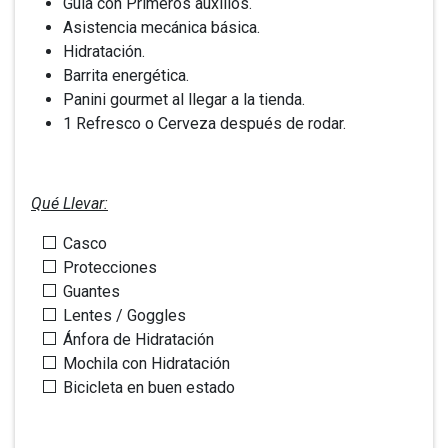
Guía con Primeros auxilios.
Asistencia mecánica básica.
Hidratación.
Barrita energética.
Panini gourmet al llegar a la tienda.
1 Refresco o Cerveza después de rodar.
Qué Llevar:
Casco
Protecciones
Guantes
Lentes / Goggles
Ánfora de Hidratación
Mochila con Hidratación
Bicicleta en buen estado