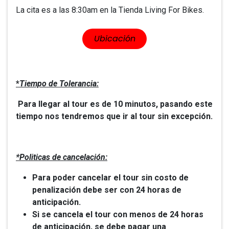
La cita es a las 8:30am en la Tienda Living For Bikes.
​​Ubicación
*
Tiempo de Tolerancia:
Para llegar al tour es de 10 minutos, pasando este
tiempo nos tendremos que ir al tour sin excepción.
*Politicas de cancelación:
Para poder cancelar el tour sin costo de
penalización debe ser con 24 horas de
anticipación.
Si se cancela el tour con menos de 24 horas
de anticipación, se debe pagar una