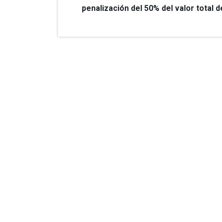
penalización del 50% del valor total de