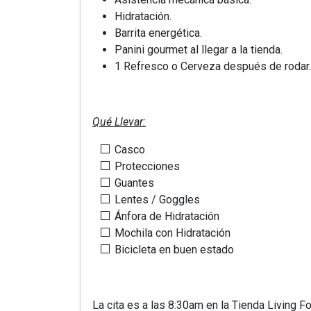
Hidratación.
Barrita energética.
Panini gourmet al llegar a la tienda.
1 Refresco o Cerveza después de rodar
Qué Llevar:
Casco
Protecciones
Guantes
Lentes / Goggles
Ánfora de Hidratación
Mochila con Hidratación
Bicicleta en buen estado
La cita es a las 8:30am en la Tienda Living Fo