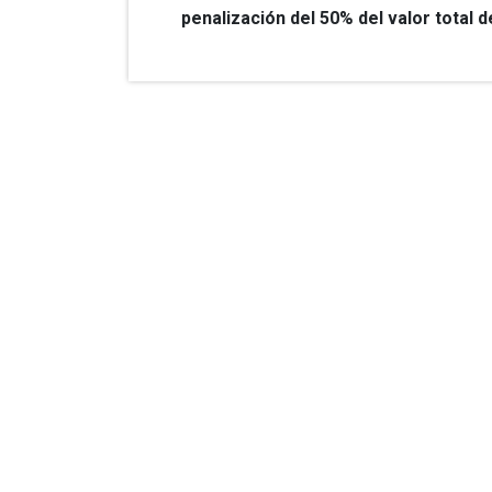
penalización del 50% del valor total de