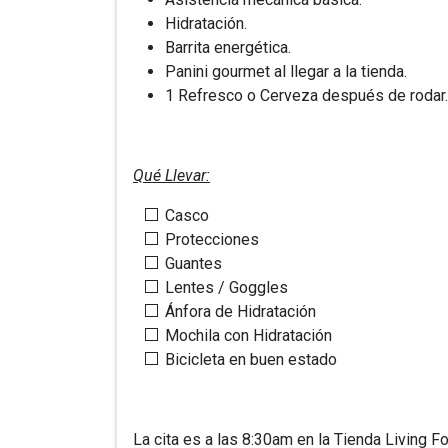
Hidratación.
Barrita energética.
Panini gourmet al llegar a la tienda.
1 Refresco o Cerveza después de rodar
Qué Llevar:
Casco
Protecciones
Guantes
Lentes / Goggles
Ánfora de Hidratación
Mochila con Hidratación
Bicicleta en buen estado
La cita es a las 8:30am en la Tienda Living Fo