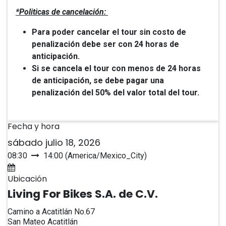
*Politicas de cancelación:
Para poder cancelar el tour sin costo de
penalización debe ser con 24 horas de
anticipación.
Si se cancela el tour con menos de 24 horas
de anticipación, se debe pagar una
penalización del 50% del valor total del tour.
Fecha y hora
sábado julio 18, 2026
08:30
14:00
(
America/Mexico_City
)
Agregar al calendario
Ubicación
Living For Bikes S.A. de C.V.
Camino a Acatitlán No.67
San Mateo Acatitlán