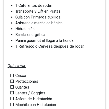
1 Café antes de rodar.
Transporte y Lift en Pistas.
Guía con Primeros auxilios.
Asistencia mecánica básica.
Hidratación.
Barrita energética.
Panini gourmet al llegar a la tienda.
1 Refresco o Cerveza después de rodar.
Qué Llevar:
Casco
Protecciones
Guantes
Lentes / Goggles
Ánfora de Hidratación
Mochila con Hidratación