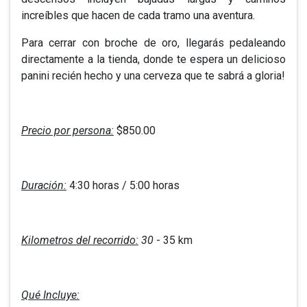
increíbles que hacen de cada tramo una aventura.
Para cerrar con broche de oro, llegarás pedaleando
directamente a la tienda, donde te espera un delicioso
panini recién hecho y una cerveza que te sabrá a gloria!
Precio por persona:
$850.00
Duración:
4:30 horas / 5:00 horas
Kilometros del recorrido:
30
- 35 km
Qué Incluye: