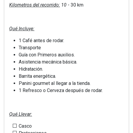
Kilometros del recorrido:
10
- 30 km
Qué Incluye:
1 Café antes de rodar.
Transporte
Guía con Primeros auxilios.
Asistencia mecánica básica.
Hidratación.
Barrita energética.
Panini gourmet al llegar a la tienda.
1 Refresco o Cerveza después de rodar.
Qué Llevar:
Casco