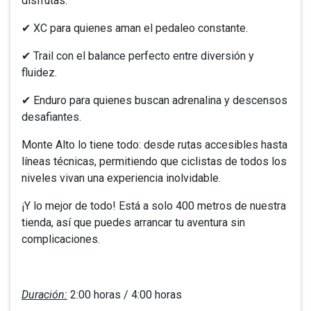
disfrutas:
✔ XC para quienes aman el pedaleo constante.
✔ Trail con el balance perfecto entre diversión y
fluidez.
✔ Enduro para quienes buscan adrenalina y descensos
desafiantes.
Monte Alto lo tiene todo: desde rutas accesibles hasta
líneas técnicas, permitiendo que ciclistas de todos los
niveles vivan una experiencia inolvidable.
¡Y lo mejor de todo! Está a solo 400 metros de nuestra
tienda, así que puedes arrancar tu aventura sin
complicaciones.
Duración:
2:00 horas / 4:00 horas