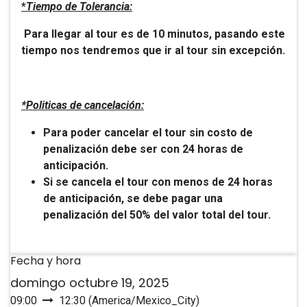
*
Tiempo de Tolerancia:
Para llegar al tour es de 10 minutos, pasando este
tiempo nos tendremos que ir al tour sin excepción.
*Politicas de cancelación:
Para poder cancelar el tour sin costo de
penalización debe ser con 24 horas de
anticipación.
Si se cancela el tour con menos de 24 horas
de anticipación, se debe pagar una
penalización del 50% del valor total del tour.
Fecha y hora
domingo octubre 19, 2025
09:00
12:30
(
America/Mexico_City
)