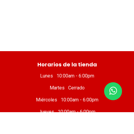
​ Horarios de la tienda
Lunes 10:00am - 6:00pm
Martes Cerrado
Miércoles 10:00am - 6:00pm
Jueves 10:00am - 6:00pm
Viernes 10 :00am - 8:00pm