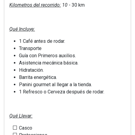
Kilometros del recorrido:
10
- 30 km
Qué Incluye:
1 Café antes de rodar.
Transporte
Guía con Primeros auxilios.
Asistencia mecánica básica.
Hidratación.
Barrita energética.
Panini gourmet al llegar a la tienda.
1 Refresco o Cerveza después de rodar.
Qué Llevar:
Casco