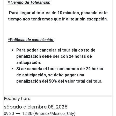
*
Tiempo de Tolerancia:
Para llegar al tour es de 10 minutos, pasando este
tiempo nos tendremos que ir al tour sin excepción.
*Politicas de cancelación:
Para poder cancelar el tour sin costo de
penalización debe ser con 24 horas de
anticipación.
Si se cancela el tour con menos de 24 horas
de anticipación, se debe pagar una
penalización del 50% del valor total del tour.
Fecha y hora
sábado diciembre 06, 2025
09:30
12:30
(
America/Mexico_City
)