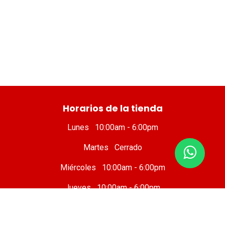
​ Horarios de la tienda
Lunes 10:00am - 6:00pm
Martes Cerrado
Miércoles 10:00am - 6:00pm
Jueves 10:00am - 6:00pm
Viernes 10 :00am - 8:00pm