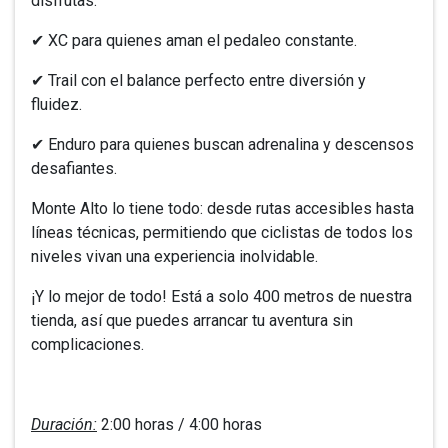
disfrutas:
✔ XC para quienes aman el pedaleo constante.
✔ Trail con el balance perfecto entre diversión y
fluidez.
✔ Enduro para quienes buscan adrenalina y descensos
desafiantes.
Monte Alto lo tiene todo: desde rutas accesibles hasta
líneas técnicas, permitiendo que ciclistas de todos los
niveles vivan una experiencia inolvidable.
¡Y lo mejor de todo! Está a solo 400 metros de nuestra
tienda, así que puedes arrancar tu aventura sin
complicaciones.
Duración:
2:00 horas / 4:00 horas