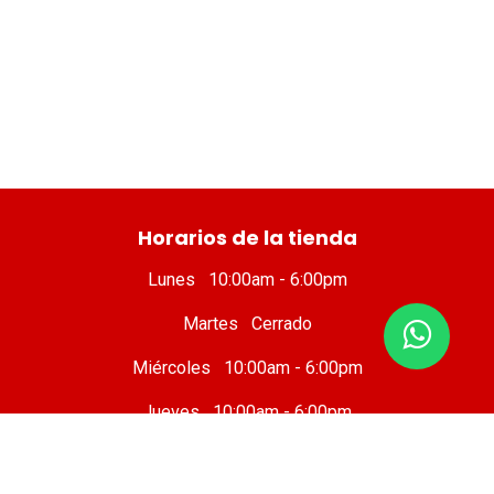
​ Horarios de la tienda
Lunes 10:00am - 6:00pm
Martes Cerrado
Miércoles 10:00am - 6:00pm
Jueves 10:00am - 6:00pm
Viernes 10 :00am - 8:00pm