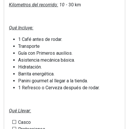
Kilometros del recorrido:
10
- 30 km
Qué Incluye:
1 Café antes de rodar.
Transporte
Guía con Primeros auxilios.
Asistencia mecánica básica.
Hidratación.
Barrita energética.
Panini gourmet al llegar a la tienda.
1 Refresco o Cerveza después de rodar.
Qué Llevar:
Casco