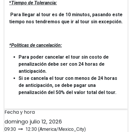
*
Tiempo de Tolerancia:
Para llegar al tour es de 10 minutos, pasando este
tiempo nos tendremos que ir al tour sin excepción.
*Politicas de cancelación:
Para poder cancelar el tour sin costo de
penalización debe ser con 24 horas de
anticipación.
Si se cancela el tour con menos de 24 horas
de anticipación, se debe pagar una
penalización del 50% del valor total del tour.
Fecha y hora
domingo julio 12, 2026
09:30
12:30
(
America/Mexico_City
)