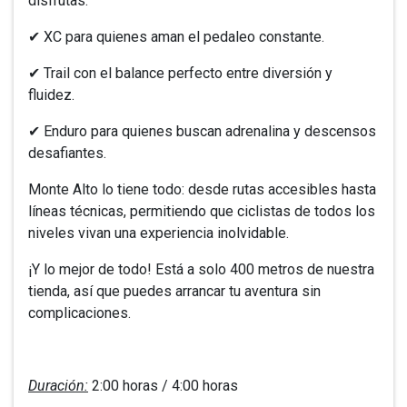
disfrutas:
✔ XC para quienes aman el pedaleo constante.
✔ Trail con el balance perfecto entre diversión y
fluidez.
✔ Enduro para quienes buscan adrenalina y descensos
desafiantes.
Monte Alto lo tiene todo: desde rutas accesibles hasta
líneas técnicas, permitiendo que ciclistas de todos los
niveles vivan una experiencia inolvidable.
¡Y lo mejor de todo! Está a solo 400 metros de nuestra
tienda, así que puedes arrancar tu aventura sin
complicaciones.
Duración:
2:00 horas / 4:00 horas