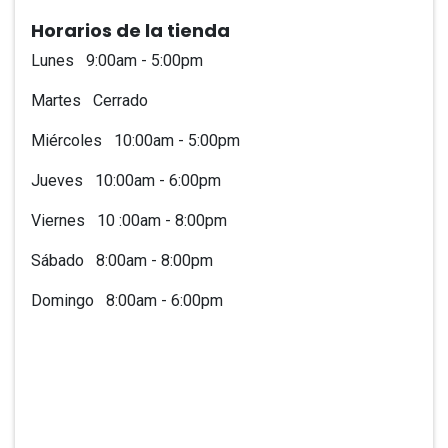
​Horarios de la tienda
Lunes 9:00am - 5:00pm
Martes Cerrado
Miércoles 10:00am - 5:00pm
Jueves 10:00am - 6:00pm
Viernes 10 :00am - 8:00pm
Sábado 8:00am - 8:00pm
Domingo 8:00am - 6:00pm
Taller Mecánico