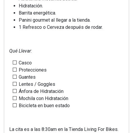
Hidratación.
Barrita energética.
Panini gourmet al llegar a la tienda.
1 Refresco o Cerveza después de rodar.
Qué Llevar:
Casco
Protecciones
Guantes
Lentes / Goggles
Ánfora de Hidratación
Mochila con Hidratación
Bicicleta en buen estado
La cita es a las 8:30am en la Tienda Living For Bikes.