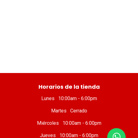
​ Horarios de la tienda
Lunes 10:00am - 6:00pm
Martes Cerrado
Miércoles 10:00am - 6:00pm
Jueves 10:00am - 6:00pm