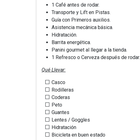
1 Café antes de rodar.
Transporte y Lift en Pistas.
Guía con Primeros auxilios.
Asistencia mecánica básica.
Hidratación.
Barrita energética.
Panini gourmet al llegar a la tienda.
1 Refresco o Cerveza después de rodar
Qué Llevar:
Casco
Rodilleras
Coderas
Peto
Guantes
Lentes / Goggles
Hidratación
Bicicleta en buen estado