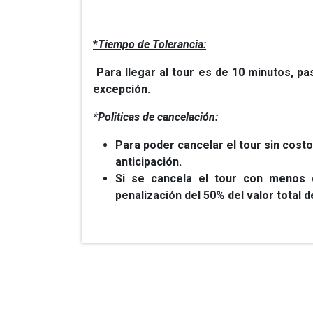
*
Tiempo de Tolerancia:
Para llegar al tour es de 10 minutos, pa
excepción.
*Politicas de cancelación:
Para poder cancelar el tour sin cost
anticipación.
Si se cancela el tour con menos 
penalización del 50% del valor total de