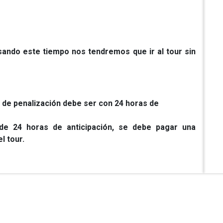
sando este tiempo nos tendremos que ir al tour sin
o de penalización debe ser con 24 horas de
de 24 horas de anticipación, se debe pagar una
l tour.