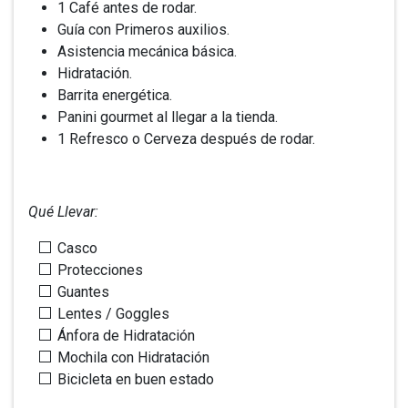
1 Café antes de rodar.
Guía con Primeros auxilios.
Asistencia mecánica básica.
Hidratación.
Barrita energética.
Panini gourmet al llegar a la tienda.
1 Refresco o Cerveza después de rodar.
Qué Llevar:
Casco
Protecciones
Guantes
Lentes / Goggles
Ánfora de Hidratación
Mochila con Hidratación
Bicicleta en buen estado