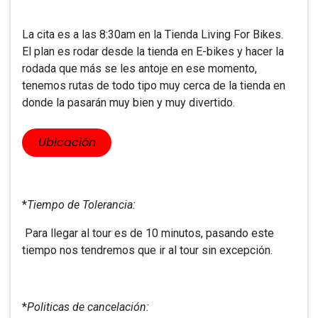
La cita es a las 8:30am en la Tienda Living For Bikes.
El plan es rodar desde la tienda en E-bikes y hacer la
rodada que más se les antoje en ese momento,
tenemos rutas de todo tipo muy cerca de la tienda en
donde la pasarán muy bien y muy divertido.
​​Ubicación
*
Tiempo de Tolerancia:
Para llegar al tour es de 10 minutos, pasando este
tiempo nos tendremos que ir al tour sin excepción.
*
Politicas de cancelación: