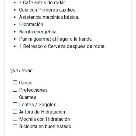
1 Café antes de rodar.
Guía con Primeros auxilios.
Asistencia mecánica básica.
Hidratación.
Barrita energética.
Panini gourmet al llegar a la tienda.
1 Refresco o Cerveza después de rodar.
Qué Llevar:
Casco
Protecciones
Guantes
Lentes / Goggles
Ánfora de Hidratación
Mochila con Hidratación
Bicicleta en buen estado