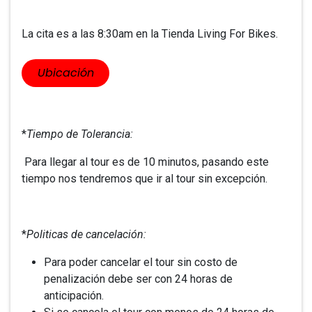
La cita es a las 8:30am en la Tienda Living For Bikes.
​​Ubicación
*
Tiempo de Tolerancia:
Para llegar al tour es de 10 minutos, pasando este
tiempo nos tendremos que ir al tour sin excepción.
*
Politicas de cancelación:
Para poder cancelar el tour sin costo de
penalización debe ser con 24 horas de
anticipación.