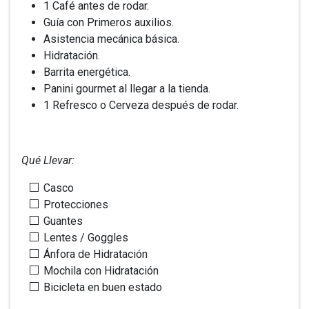
1 Café antes de rodar.
Guía con Primeros auxilios.
Asistencia mecánica básica.
Hidratación.
Barrita energética.
Panini gourmet al llegar a la tienda.
1 Refresco o Cerveza después de rodar.
Qué Llevar:
Casco
Protecciones
Guantes
Lentes / Goggles
Ánfora de Hidratación
Mochila con Hidratación
Bicicleta en buen estado