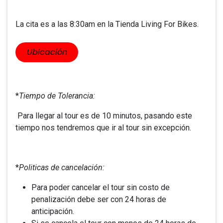
La cita es a las 8:30am en la Tienda Living For Bikes.
​​Ubicación
*
Tiempo de Tolerancia:
Para llegar al tour es de 10 minutos, pasando este
tiempo nos tendremos que ir al tour sin excepción.
*
Politicas de cancelación:
Para poder cancelar el tour sin costo de
penalización debe ser con 24 horas de
anticipación.